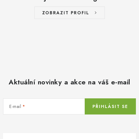
ZOBRAZIT PROFIL
Aktuální novinky a akce na váš e-mail
E-mail
PŘIHLÁSIT SE