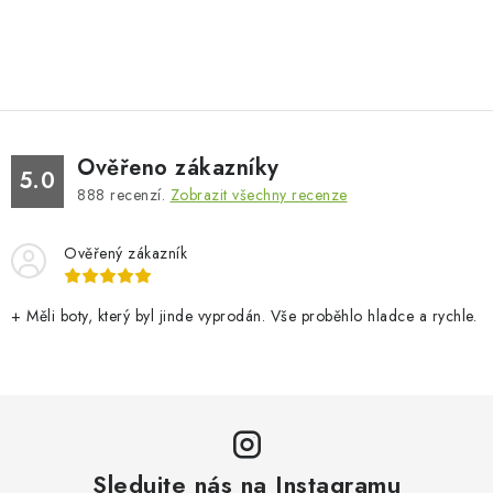
Ověřeno zákazníky
5.0
888
recenzí.
Zobrazit všechny recenze
Ověřený zákazník
+ Měli boty, který byl jinde vyprodán. Vše proběhlo hladce a rychle.
Sledujte nás na Instagramu