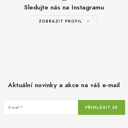
Sledujte nás na Instagramu
ZOBRAZIT PROFIL
Aktuální novinky a akce na váš e-mail
E-mail
PŘIHLÁSIT SE