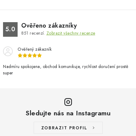
Ověřeno zákazníky
5.0
851
recenzí.
Zobrazit všechny recenze
Ověřený zákazník
Nadmíru spokojena, obchod komunikuje, rychlost doručení prostě
super
Sledujte nás na Instagramu
ZOBRAZIT PROFIL