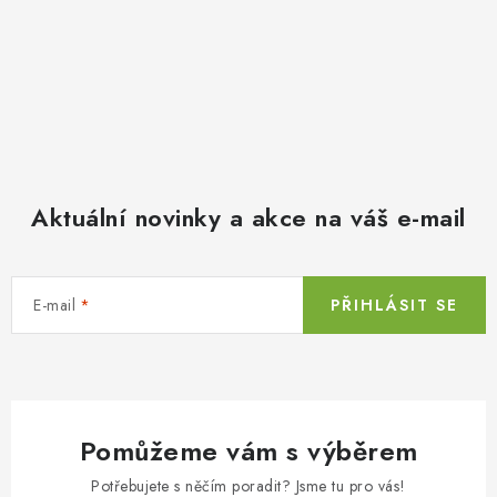
Aktuální novinky a akce na váš e-mail
E-mail
PŘIHLÁSIT SE
Pomůžeme vám s výběrem
Potřebujete s něčím poradit? Jsme tu pro vás!