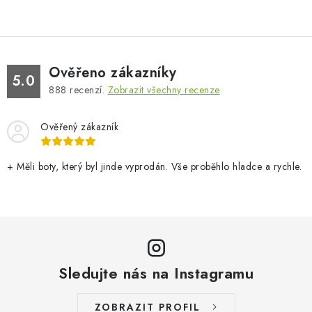
Ověřeno zákazníky
5.0
888
recenzí.
Zobrazit všechny recenze
Ověřený zákazník
+ Měli boty, který byl jinde vyprodán. Vše proběhlo hladce a rychle.
Sledujte nás na Instagramu
ZOBRAZIT PROFIL