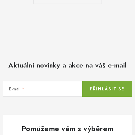
Aktuální novinky a akce na váš e-mail
E-mail
PŘIHLÁSIT SE
Pomůžeme vám s výběrem