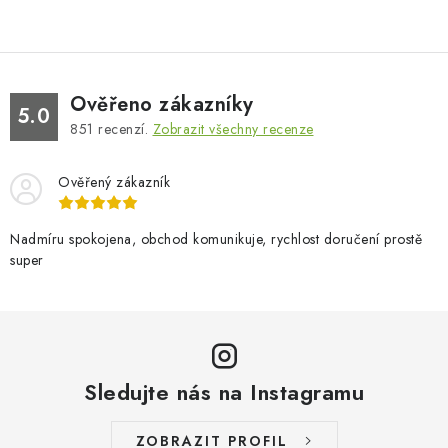
Ověřeno zákazníky
5.0
851
recenzí.
Zobrazit všechny recenze
Ověřený zákazník
Nadmíru spokojena, obchod komunikuje, rychlost doručení prostě
super
Sledujte nás na Instagramu
ZOBRAZIT PROFIL