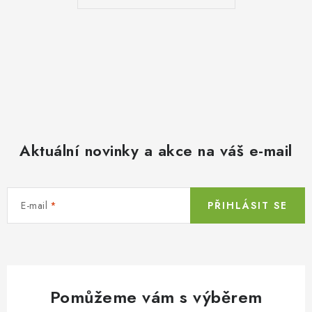
Aktuální novinky a akce na váš e-mail
E-mail
PŘIHLÁSIT SE
Pomůžeme vám s výběrem