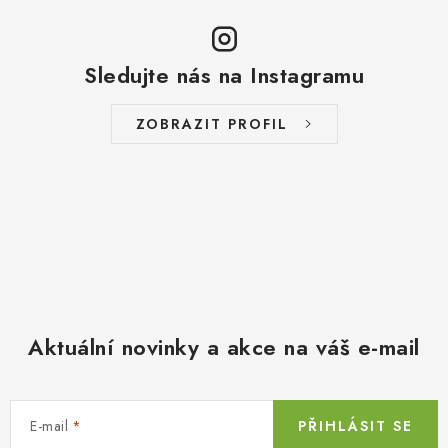
Sledujte nás na Instagramu
ZOBRAZIT PROFIL
Aktuální novinky a akce na váš e-mail
E-mail
PŘIHLÁSIT SE