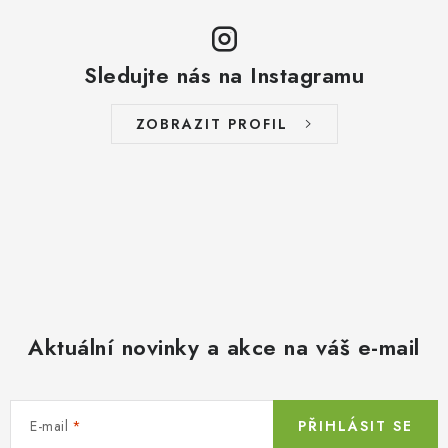
Sledujte nás na Instagramu
ZOBRAZIT PROFIL
Aktuální novinky a akce na váš e-mail
E-mail
PŘIHLÁSIT SE