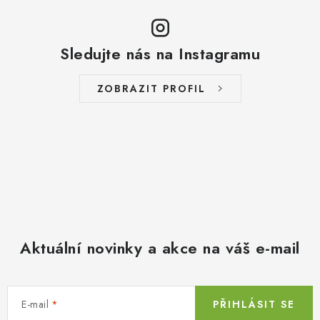
Sledujte nás na Instagramu
ZOBRAZIT PROFIL
Aktuální novinky a akce na váš e-mail
E-mail
PŘIHLÁSIT SE