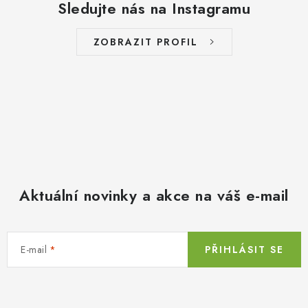
Sledujte nás na Instagramu
ZOBRAZIT PROFIL
Aktuální novinky a akce na váš e-mail
E-mail
PŘIHLÁSIT SE