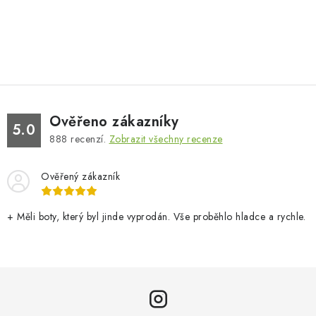
Ověřeno zákazníky
5.0
888
recenzí.
Zobrazit všechny recenze
Ověřený zákazník
+ Měli boty, který byl jinde vyprodán. Vše proběhlo hladce a rychle.