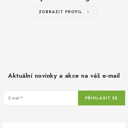
ZOBRAZIT PROFIL
Aktuální novinky a akce na váš e-mail
E-mail
PŘIHLÁSIT SE