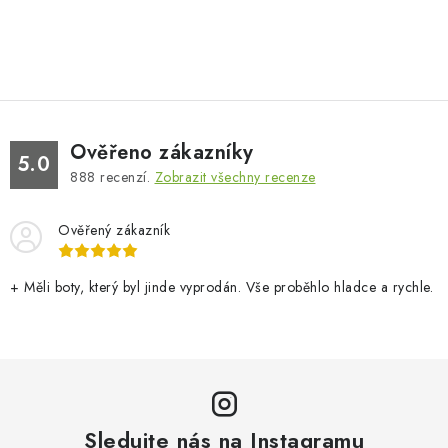
Ověřeno zákazníky
5.0
888
recenzí.
Zobrazit všechny recenze
Ověřený zákazník
+ Měli boty, který byl jinde vyprodán. Vše proběhlo hladce a rychle.
Sledujte nás na Instagramu