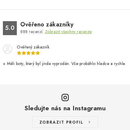
Ověřeno zákazníky
5.0
888
recenzí.
Zobrazit všechny recenze
Ověřený zákazník
+ Měli boty, který byl jinde vyprodán. Vše proběhlo hladce a rychle.
Sledujte nás na Instagramu
ZOBRAZIT PROFIL