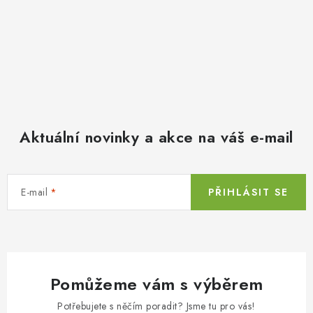
Aktuální novinky a akce na váš e-mail
E-mail
PŘIHLÁSIT SE
Pomůžeme vám s výběrem
Potřebujete s něčím poradit? Jsme tu pro vás!