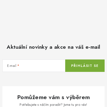
Aktuální novinky a akce na váš e-mail
E-mail
PŘIHLÁSIT SE
Pomůžeme vám s výběrem
Potřebujete s něčím poradit? Jsme tu pro vás!