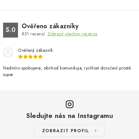
Ověřeno zákazníky
5.0
851
recenzí.
Zobrazit všechny recenze
Ověřený zákazník
Nadmíru spokojena, obchod komunikuje, rychlost doručení prostě
super
Sledujte nás na Instagramu
ZOBRAZIT PROFIL