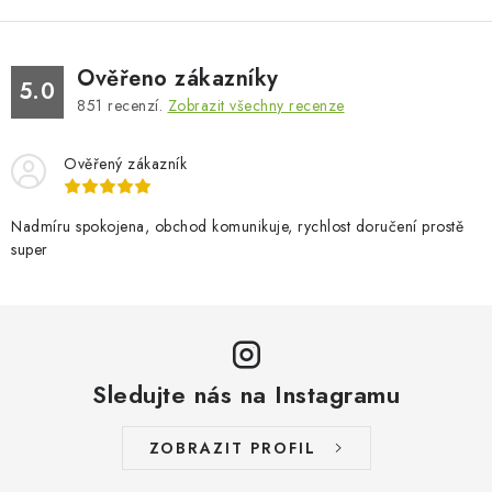
Ověřeno zákazníky
5.0
851
recenzí.
Zobrazit všechny recenze
Ověřený zákazník
Nadmíru spokojena, obchod komunikuje, rychlost doručení prostě
super
Sledujte nás na Instagramu
ZOBRAZIT PROFIL