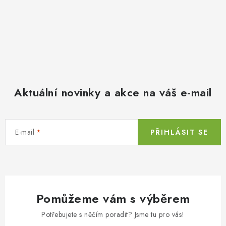
Aktuální novinky a akce na váš e-mail
E-mail
PŘIHLÁSIT SE
Pomůžeme vám s výběrem
Potřebujete s něčím poradit? Jsme tu pro vás!