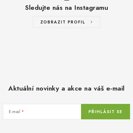
Sledujte nás na Instagramu
ZOBRAZIT PROFIL
Aktuální novinky a akce na váš e-mail
E-mail
PŘIHLÁSIT SE