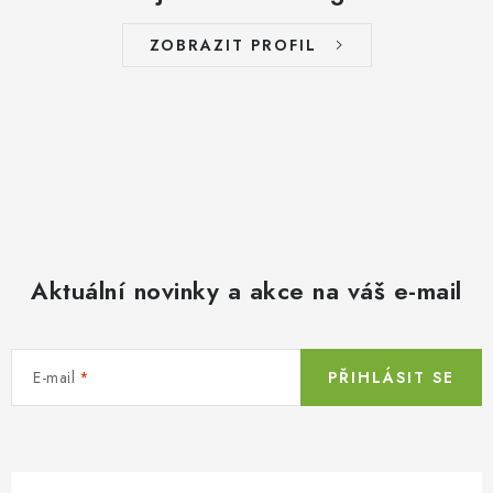
ZOBRAZIT PROFIL
Aktuální novinky a akce na váš e-mail
E-mail
PŘIHLÁSIT SE