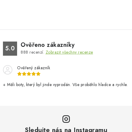
Ověřeno zákazníky
5.0
888
recenzí.
Zobrazit všechny recenze
Ověřený zákazník
+ Měli boty, který byl jinde vyprodán. Vše proběhlo hladce a rychle.
Sledujte nás na Instagramu