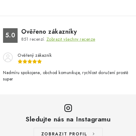
Ověřeno zákazníky
5.0
851
recenzí.
Zobrazit všechny recenze
Ověřený zákazník
Nadmíru spokojena, obchod komunikuje, rychlost doručení prostě
super
Sledujte nás na Instagramu
ZOBRAZIT PROFIL