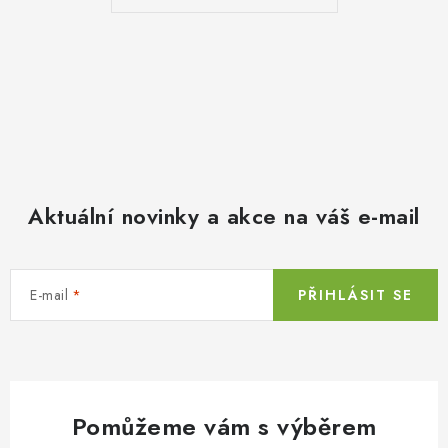
Aktuální novinky a akce na váš e-mail
E-mail
PŘIHLÁSIT SE
Pomůžeme vám s výběrem