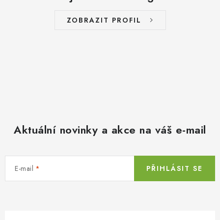
ZOBRAZIT PROFIL
Aktuální novinky a akce na váš e-mail
E-mail
PŘIHLÁSIT SE