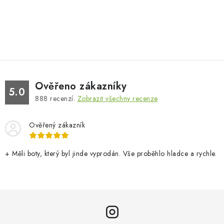
Ověřeno zákazníky
5.0
888
recenzí.
Zobrazit všechny recenze
Ověřený zákazník
+ Měli boty, který byl jinde vyprodán. Vše proběhlo hladce a rychle.