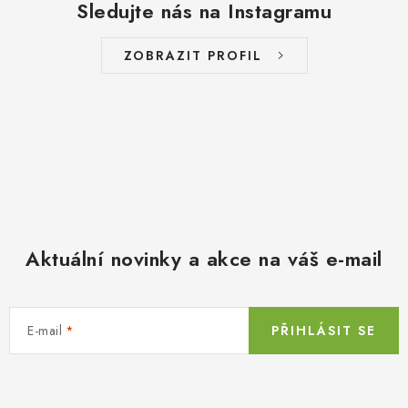
Sledujte nás na Instagramu
ZOBRAZIT PROFIL
Aktuální novinky a akce na váš e-mail
E-mail
PŘIHLÁSIT SE