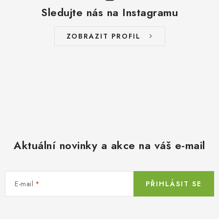
Sledujte nás na Instagramu
ZOBRAZIT PROFIL
Aktuální novinky a akce na váš e-mail
E-mail
PŘIHLÁSIT SE