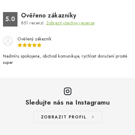
Ověřeno zákazníky
5.0
851
recenzí.
Zobrazit všechny recenze
Ověřený zákazník
Nadmíru spokojena, obchod komunikuje, rychlost doručení prostě
super
Sledujte nás na Instagramu
ZOBRAZIT PROFIL