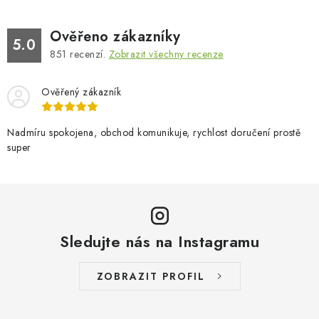
Ověřeno zákazníky
5.0
851
recenzí.
Zobrazit všechny recenze
Ověřený zákazník
Nadmíru spokojena, obchod komunikuje, rychlost doručení prostě
super
Sledujte nás na Instagramu
ZOBRAZIT PROFIL