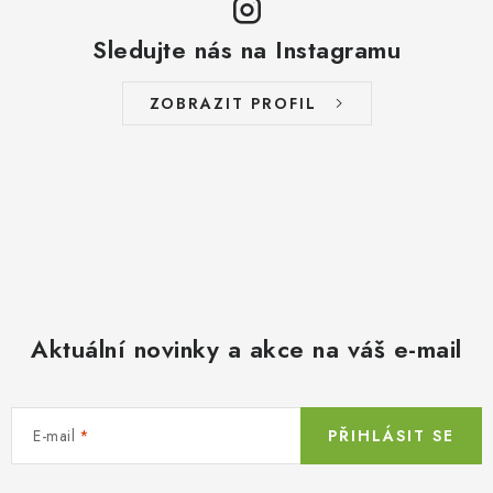
Sledujte nás na Instagramu
ZOBRAZIT PROFIL
Aktuální novinky a akce na váš e-mail
E-mail
PŘIHLÁSIT SE