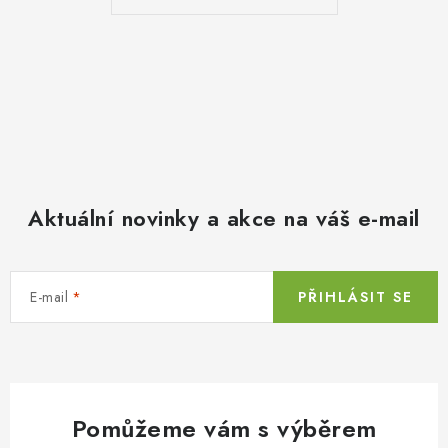
Aktuální novinky a akce na váš e-mail
E-mail
PŘIHLÁSIT SE
Pomůžeme vám s výběrem