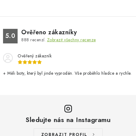
Ověřeno zákazníky
5.0
888
recenzí.
Zobrazit všechny recenze
Ověřený zákazník
+ Měli boty, který byl jinde vyprodán. Vše proběhlo hladce a rychle.
Sledujte nás na Instagramu
ZOBRAZIT PROFIL