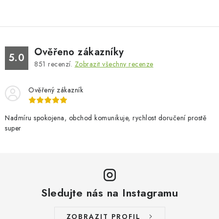
Ověřeno zákazníky
5.0
851
recenzí.
Zobrazit všechny recenze
Ověřený zákazník
Nadmíru spokojena, obchod komunikuje, rychlost doručení prostě
super
Sledujte nás na Instagramu
ZOBRAZIT PROFIL