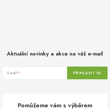
Aktuální novinky a akce na váš e-mail
E-mail
PŘIHLÁSIT SE
Pomůžeme vám s výběrem