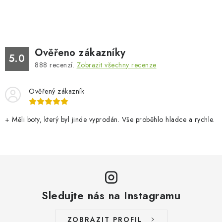
Ověřeno zákazníky
5.0
888
recenzí.
Zobrazit všechny recenze
Ověřený zákazník
+ Měli boty, který byl jinde vyprodán. Vše proběhlo hladce a rychle.
Sledujte nás na Instagramu
ZOBRAZIT PROFIL