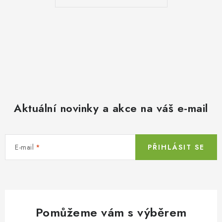
Aktuální novinky a akce na váš e-mail
E-mail
PŘIHLÁSIT SE
Pomůžeme vám s výběrem