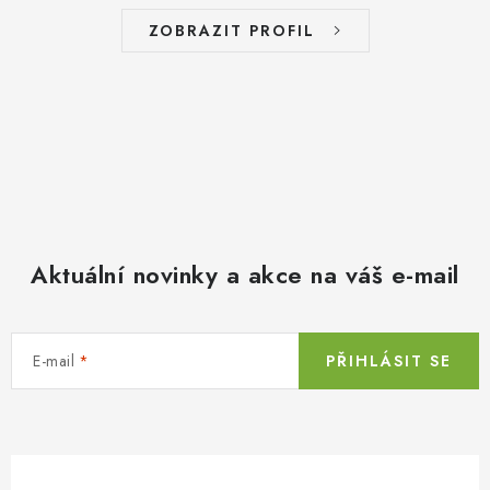
ZOBRAZIT PROFIL
Aktuální novinky a akce na váš e-mail
E-mail
PŘIHLÁSIT SE