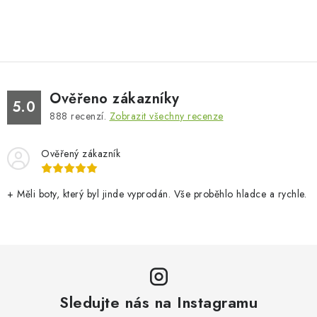
Ověřeno zákazníky
5.0
888
recenzí.
Zobrazit všechny recenze
Ověřený zákazník
+ Měli boty, který byl jinde vyprodán. Vše proběhlo hladce a rychle.
Sledujte nás na Instagramu