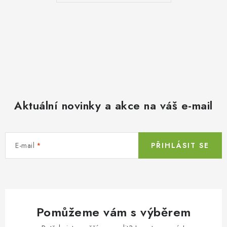
Aktuální novinky a akce na váš e-mail
E-mail
PŘIHLÁSIT SE
Pomůžeme vám s výběrem