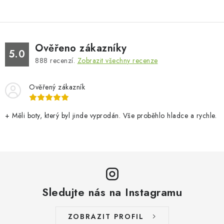
Ověřeno zákazníky
5.0
888
recenzí.
Zobrazit všechny recenze
Ověřený zákazník
+ Měli boty, který byl jinde vyprodán. Vše proběhlo hladce a rychle.
Sledujte nás na Instagramu
ZOBRAZIT PROFIL