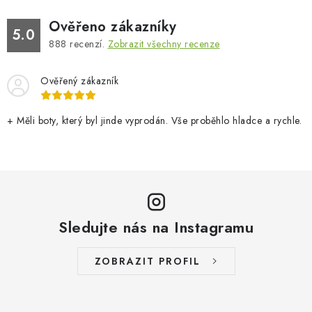
Ověřeno zákazníky
5.0
888
recenzí.
Zobrazit všechny recenze
Ověřený zákazník
+ Měli boty, který byl jinde vyprodán. Vše proběhlo hladce a rychle.
Sledujte nás na Instagramu
ZOBRAZIT PROFIL