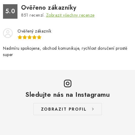
Ověřeno zákazníky
5.0
851
recenzí.
Zobrazit všechny recenze
Ověřený zákazník
Nadmíru spokojena, obchod komunikuje, rychlost doručení prostě
super
Sledujte nás na Instagramu
ZOBRAZIT PROFIL