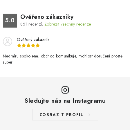
Ověřeno zákazníky
5.0
851
recenzí.
Zobrazit všechny recenze
Ověřený zákazník
Nadmíru spokojena, obchod komunikuje, rychlost doručení prostě
super
Sledujte nás na Instagramu
ZOBRAZIT PROFIL