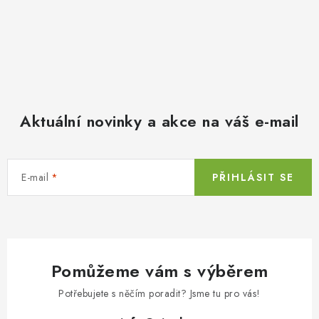
Aktuální novinky a akce na váš e-mail
E-mail
PŘIHLÁSIT SE
Pomůžeme vám s výběrem
Potřebujete s něčím poradit? Jsme tu pro vás!