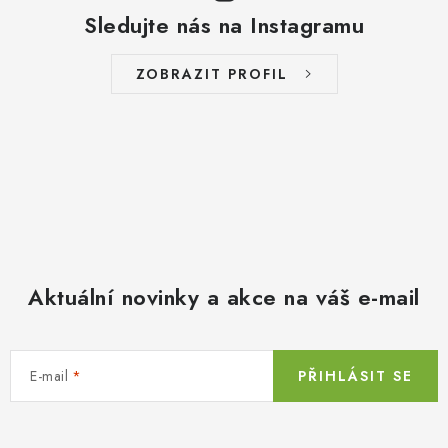
Sledujte nás na Instagramu
ZOBRAZIT PROFIL
Aktuální novinky a akce na váš e-mail
E-mail
PŘIHLÁSIT SE