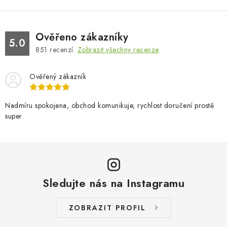
Ověřeno zákazníky
5.0
851
recenzí.
Zobrazit všechny recenze
Ověřený zákazník
Nadmíru spokojena, obchod komunikuje, rychlost doručení prostě
super
Sledujte nás na Instagramu
ZOBRAZIT PROFIL