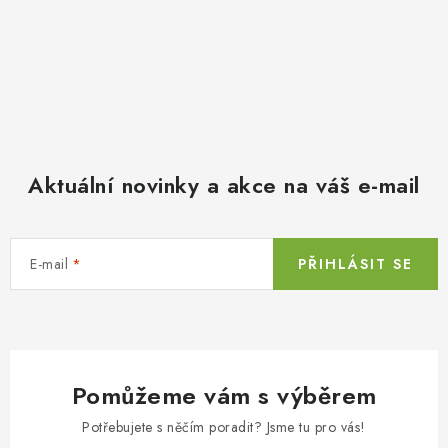
Aktuální novinky a akce na váš e-mail
E-mail
PŘIHLÁSIT SE
Pomůžeme vám s výběrem
Potřebujete s něčím poradit? Jsme tu pro vás!