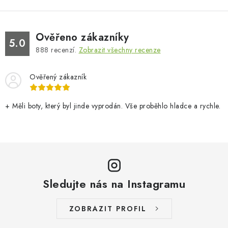
Ověřeno zákazníky
5.0
888
recenzí.
Zobrazit všechny recenze
Ověřený zákazník
+ Měli boty, který byl jinde vyprodán. Vše proběhlo hladce a rychle.
Sledujte nás na Instagramu
ZOBRAZIT PROFIL