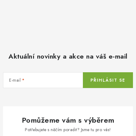
Aktuální novinky a akce na váš e-mail
E-mail
PŘIHLÁSIT SE
Pomůžeme vám s výběrem
Potřebujete s něčím poradit? Jsme tu pro vás!