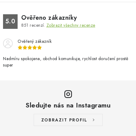
Ověřeno zákazníky
5.0
851
recenzí.
Zobrazit všechny recenze
Ověřený zákazník
Nadmíru spokojena, obchod komunikuje, rychlost doručení prostě
super
Sledujte nás na Instagramu
ZOBRAZIT PROFIL