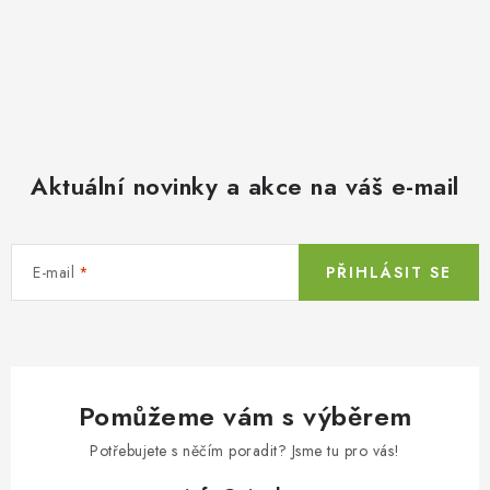
Aktuální novinky a akce na váš e-mail
E-mail
PŘIHLÁSIT SE
Pomůžeme vám s výběrem
Potřebujete s něčím poradit? Jsme tu pro vás!