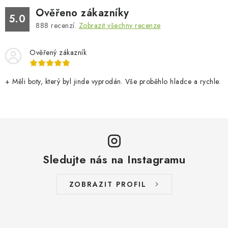
Ověřeno zákazníky
5.0
888
recenzí.
Zobrazit všechny recenze
Ověřený zákazník
+ Měli boty, který byl jinde vyprodán. Vše proběhlo hladce a rychle.
Sledujte nás na Instagramu
ZOBRAZIT PROFIL