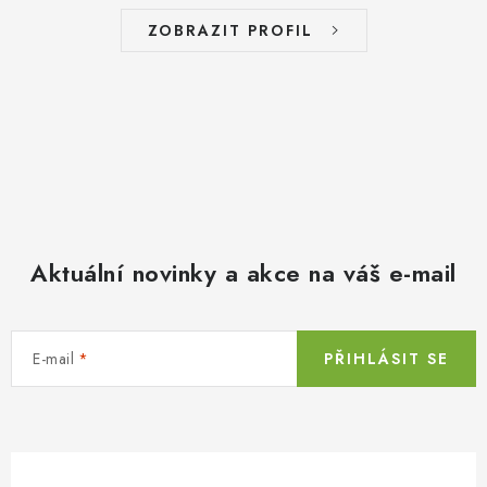
ZOBRAZIT PROFIL
Aktuální novinky a akce na váš e-mail
E-mail
PŘIHLÁSIT SE