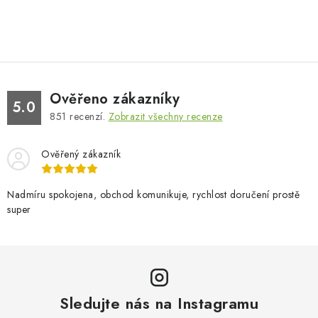
Ověřeno zákazníky
5.0
851
recenzí.
Zobrazit všechny recenze
Ověřený zákazník
Nadmíru spokojena, obchod komunikuje, rychlost doručení prostě
super
Sledujte nás na Instagramu