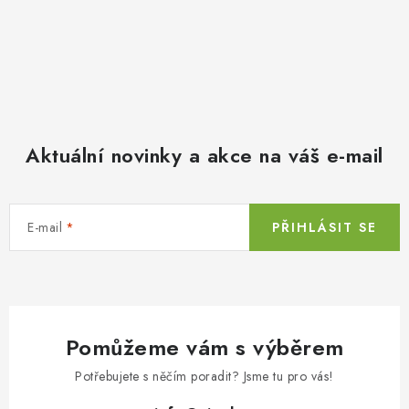
Aktuální novinky a akce na váš e-mail
E-mail
PŘIHLÁSIT SE
Pomůžeme vám s výběrem
Potřebujete s něčím poradit? Jsme tu pro vás!