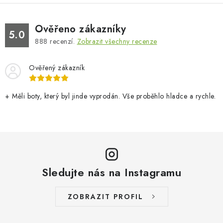
Ověřeno zákazníky
5.0
888
recenzí.
Zobrazit všechny recenze
Ověřený zákazník
+ Měli boty, který byl jinde vyprodán. Vše proběhlo hladce a rychle.
Sledujte nás na Instagramu
ZOBRAZIT PROFIL