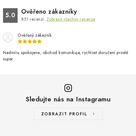
Ověřeno zákazníky
5.0
851
recenzí.
Zobrazit všechny recenze
Ověřený zákazník
Nadmíru spokojena, obchod komunikuje, rychlost doručení prostě
super
Sledujte nás na Instagramu
ZOBRAZIT PROFIL