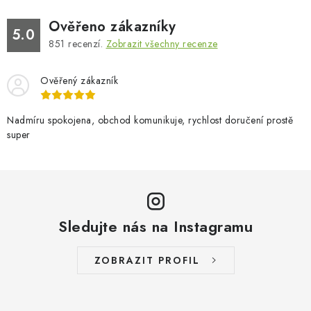
Ověřeno zákazníky
5.0
851
recenzí.
Zobrazit všechny recenze
Ověřený zákazník
Nadmíru spokojena, obchod komunikuje, rychlost doručení prostě
super
Sledujte nás na Instagramu
ZOBRAZIT PROFIL