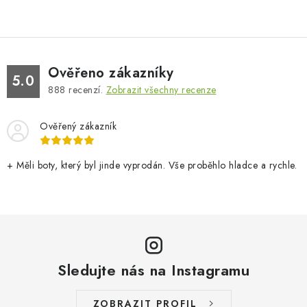
Ověřeno zákazníky
5.0
888
recenzí.
Zobrazit všechny recenze
Ověřený zákazník
+ Měli boty, který byl jinde vyprodán. Vše proběhlo hladce a rychle.
Sledujte nás na Instagramu
ZOBRAZIT PROFIL