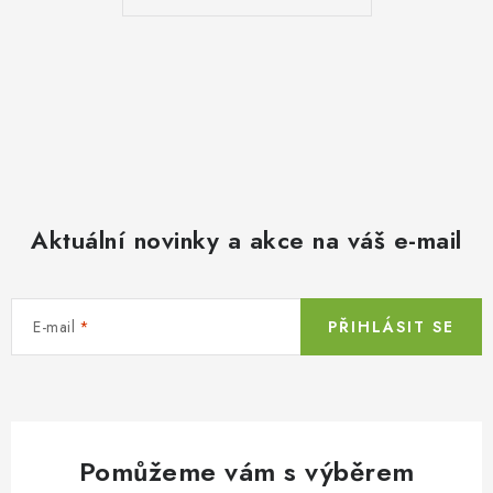
Aktuální novinky a akce na váš e-mail
E-mail
PŘIHLÁSIT SE
Pomůžeme vám s výběrem