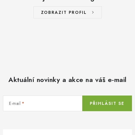
ZOBRAZIT PROFIL
Aktuální novinky a akce na váš e-mail
E-mail
PŘIHLÁSIT SE