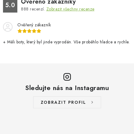
Ověřeno zákazníky
5.0
888
recenzí.
Zobrazit všechny recenze
Ověřený zákazník
+ Měli boty, který byl jinde vyprodán. Vše proběhlo hladce a rychle.
Sledujte nás na Instagramu
ZOBRAZIT PROFIL