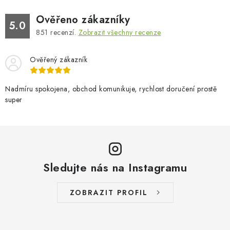
Ověřeno zákazníky
5.0
851
recenzí.
Zobrazit všechny recenze
Ověřený zákazník
Nadmíru spokojena, obchod komunikuje, rychlost doručení prostě
super
Sledujte nás na Instagramu
ZOBRAZIT PROFIL