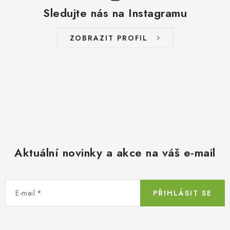
Sledujte nás na Instagramu
ZOBRAZIT PROFIL
Aktuální novinky a akce na váš e-mail
E-mail
PŘIHLÁSIT SE