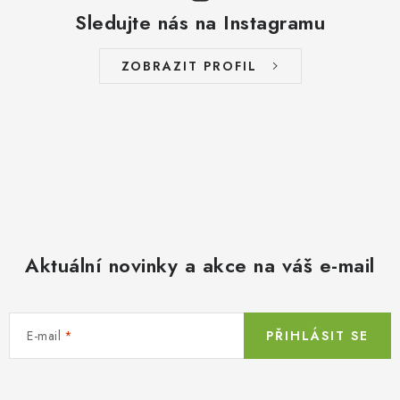
Sledujte nás na Instagramu
ZOBRAZIT PROFIL
Aktuální novinky a akce na váš e-mail
E-mail
PŘIHLÁSIT SE