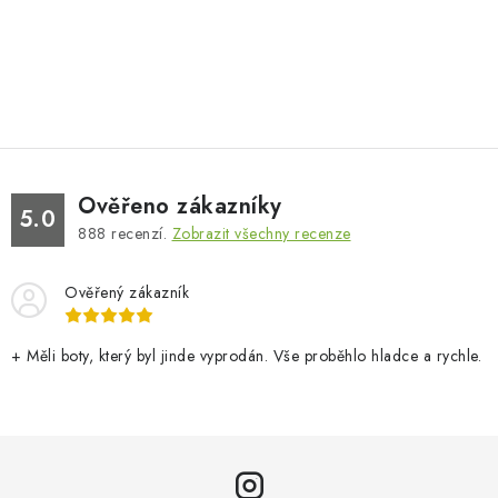
Ověřeno zákazníky
5.0
888
recenzí.
Zobrazit všechny recenze
Ověřený zákazník
+ Měli boty, který byl jinde vyprodán. Vše proběhlo hladce a rychle.