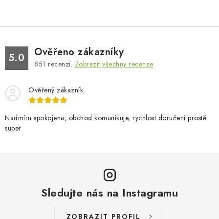
Ověřeno zákazníky
5.0
851
recenzí.
Zobrazit všechny recenze
Ověřený zákazník
Nadmíru spokojena, obchod komunikuje, rychlost doručení prostě
super
Sledujte nás na Instagramu
ZOBRAZIT PROFIL