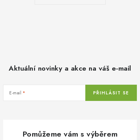
Aktuální novinky a akce na váš e-mail
E-mail
PŘIHLÁSIT SE
Pomůžeme vám s výběrem