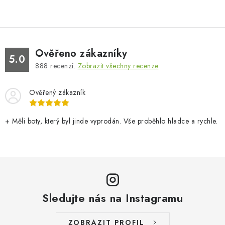
Ověřeno zákazníky
5.0
888
recenzí.
Zobrazit všechny recenze
Ověřený zákazník
+ Měli boty, který byl jinde vyprodán. Vše proběhlo hladce a rychle.
Sledujte nás na Instagramu
ZOBRAZIT PROFIL