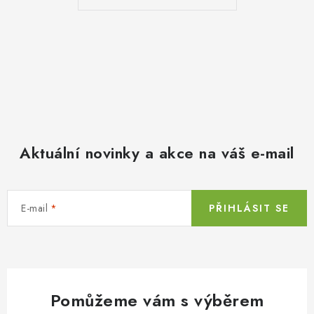
Aktuální novinky a akce na váš e-mail
E-mail
PŘIHLÁSIT SE
Pomůžeme vám s výběrem