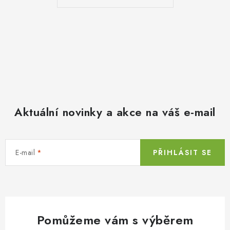
Aktuální novinky a akce na váš e-mail
E-mail
PŘIHLÁSIT SE
Pomůžeme vám s výběrem