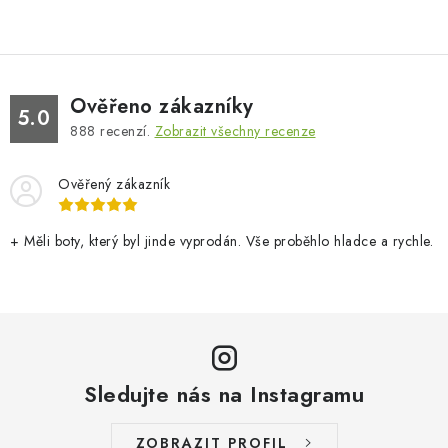
Ověřeno zákazníky
5.0
888
recenzí.
Zobrazit všechny recenze
Ověřený zákazník
+ Měli boty, který byl jinde vyprodán. Vše proběhlo hladce a rychle.
Sledujte nás na Instagramu
ZOBRAZIT PROFIL