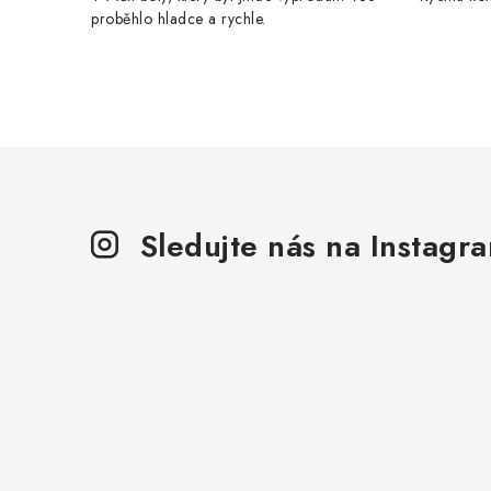
proběhlo hladce a rychle.
Sledujte nás na Instagr